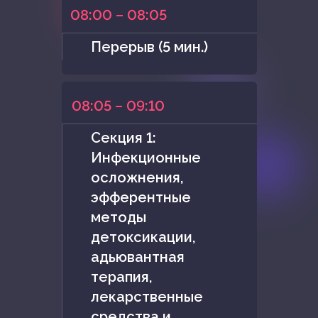
08:00 – 08:05
Перерыв (5 мин.)
08:05 – 09:10
Секция 1:
Инфекционные
осложнения,
эфферентные
методы
детоксикации,
адьювантная
терапия,
лекарственные
средства и